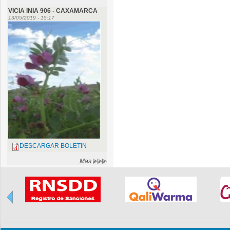
VICIA INIA 906 - CAXAMARCA
13/05/2019 - 15:17
DESCARGAR BOLETIN
Mas