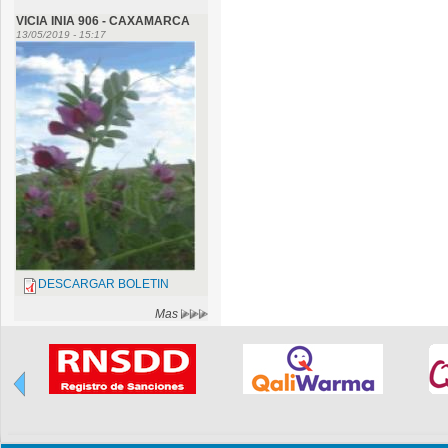
VICIA INIA 906 - CAXAMARCA
13/05/2019 - 15:17
DESCARGAR BOLETIN
Mas