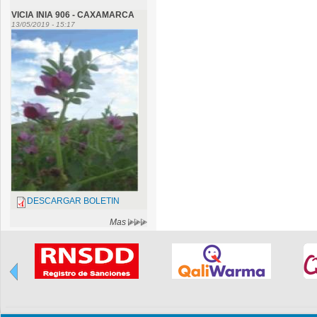
VICIA INIA 906 - CAXAMARCA
13/05/2019 - 15:17
DESCARGAR BOLETIN
Mas