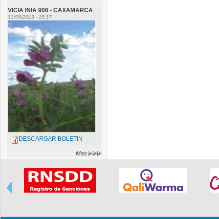
VICIA INIA 906 - CAXAMARCA
13/05/2019 - 15:17
DESCARGAR BOLETIN
Mas