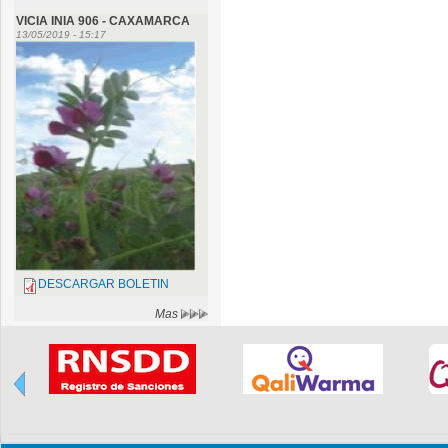
VICIA INIA 906 - CAXAMARCA
13/05/2019 - 15:17
DESCARGAR BOLETIN
Mas