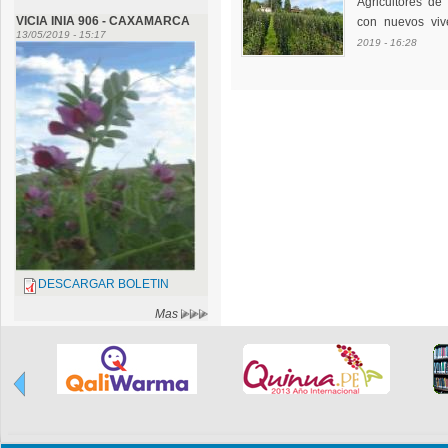
Agricultores de
VICIA INIA 906 - CAXAMARCA
con nuevos viv
13/05/2019 - 15:17
2019 - 16:28
DESCARGAR BOLETIN
Mas